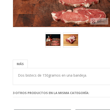
Expand
MÁS
Dos bistecs de 150gramos en una bandeja.
3 OTROS PRODUCTOS EN LA MISMA CATEGORÍA: