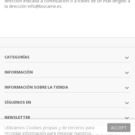
dirección indicada a continuación o a través de un mail dirigido a
la dirección info@biocarne.es.
CATEGORÍAS
INFORMACIÓN
INFORMACIÓN SOBRE LA TIENDA
SÍGUENOS EN
NEWSLETTER
Utilizamos Cookies propias y de terceros para
ACCEPT
recopilar información para mejorar nuestros