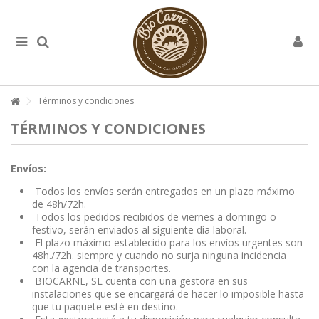
Términos y condiciones
TÉRMINOS Y CONDICIONES
Envíos:
T
odos los envíos serán entregados en un plazo máximo
de 48h/72h.
Todos los pedidos recibidos de viernes a domingo o
festivo, serán enviados al siguiente día laboral.
El plazo máximo establecido para los envíos urgentes son
48h./72h. siempre y cuando no surja ninguna incidencia
con la agencia de transportes.
BIOCARNE, SL cuenta con una gestora en sus
instalaciones que se encargará de hacer lo imposible hasta
que tu paquete esté en destino.