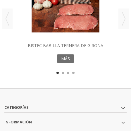
BISTEC BABILLA TERNERA DE GIRONA
MÁS
CATEGORÍAS
INFORMACIÓN