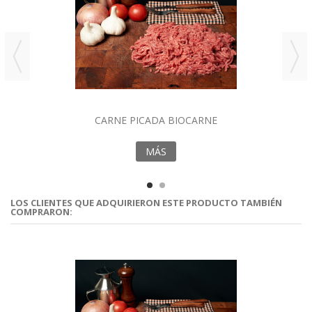
CARNE PICADA BIOCARNE
MÁS
LOS CLIENTES QUE ADQUIRIERON ESTE PRODUCTO TAMBIÉN
COMPRARON: